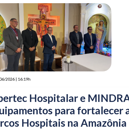
06/2026 | 16:19h
bertec Hospitalar e MINDRA
uipamentos para fortalecer
rcos Hospitais na Amazônia