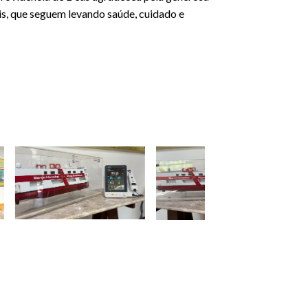
is, que seguem levando saúde, cuidado e