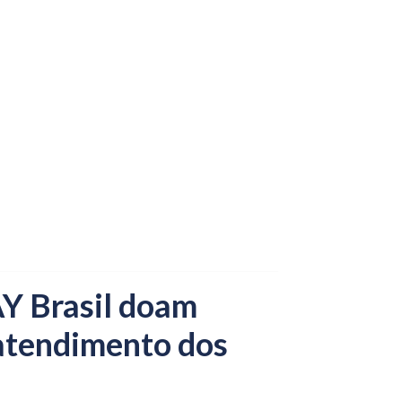
Y Brasil doam
 atendimento dos