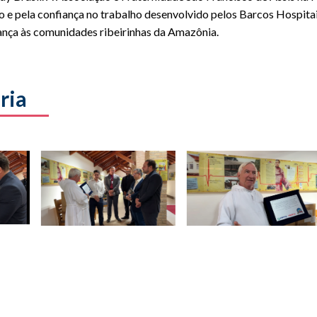
 e pela confiança no trabalho desenvolvido pelos Barcos Hospita
ança às comunidades ribeirinhas da Amazônia.
ria