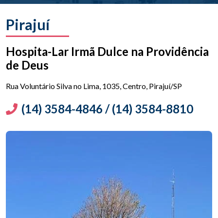
Pirajuí
Hospita-Lar Irmã Dulce na Providência
de Deus
Rua Voluntário Silva no Lima, 1035, Centro, Pirajuí/SP
(14) 3584-4846 / (14) 3584-8810