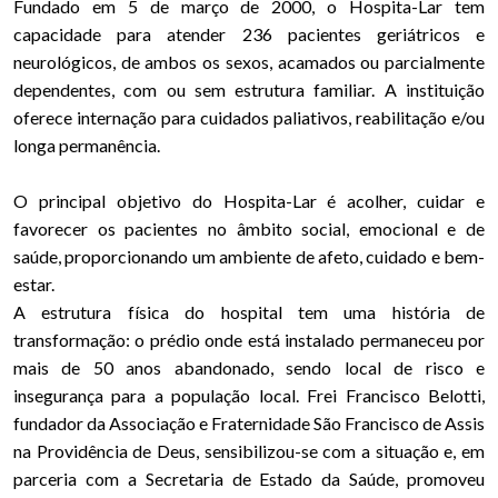
Fundado em 5 de março de 2000, o Hospita-Lar tem
capacidade para atender 236 pacientes geriátricos e
neurológicos, de ambos os sexos, acamados ou parcialmente
dependentes, com ou sem estrutura familiar. A instituição
oferece internação para cuidados paliativos, reabilitação e/ou
longa permanência.
O principal objetivo do Hospita-Lar é acolher, cuidar e
favorecer os pacientes no âmbito social, emocional e de
saúde, proporcionando um ambiente de afeto, cuidado e bem-
estar.
A estrutura física do hospital tem uma história de
transformação: o prédio onde está instalado permaneceu por
mais de 50 anos abandonado, sendo local de risco e
insegurança para a população local. Frei Francisco Belotti,
fundador da Associação e Fraternidade São Francisco de Assis
na Providência de Deus, sensibilizou-se com a situação e, em
parceria com a Secretaria de Estado da Saúde, promoveu