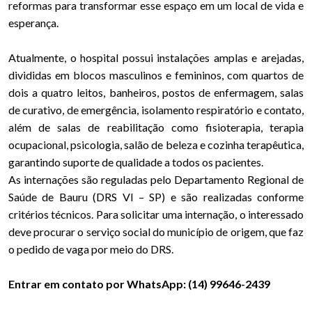
reformas para transformar esse espaço em um local de vida e
esperança.
Atualmente, o hospital possui instalações amplas e arejadas,
divididas em blocos masculinos e femininos, com quartos de
dois a quatro leitos, banheiros, postos de enfermagem, salas
de curativo, de emergência, isolamento respiratório e contato,
além de salas de reabilitação como fisioterapia, terapia
ocupacional, psicologia, salão de beleza e cozinha terapêutica,
garantindo suporte de qualidade a todos os pacientes.
As internações são reguladas pelo Departamento Regional de
Saúde de Bauru (DRS VI – SP) e são realizadas conforme
critérios técnicos. Para solicitar uma internação, o interessado
deve procurar o serviço social do município de origem, que faz
o pedido de vaga por meio do DRS.
Entrar em contato por WhatsApp: (14) 99646-2439