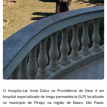
O Hospita-Lar Irmã Dulce na Providência de Deus é um
hospital especializado de longa permanência (ILP) localizado
no município de Pirajuí, na região de Bauru, São Paulo.