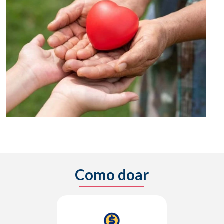
Como doar