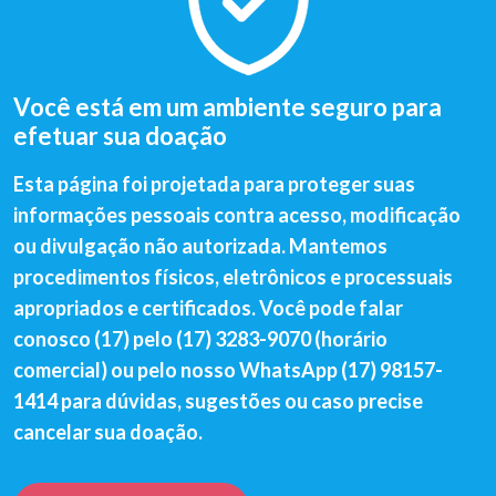
Você está em um ambiente seguro para
efetuar sua doação
Esta página foi projetada para proteger suas
informações pessoais contra acesso, modificação
ou divulgação não autorizada. Mantemos
procedimentos físicos, eletrônicos e processuais
apropriados e certificados. Você pode falar
conosco (17) pelo (17) 3283-9070 (horário
comercial) ou pelo nosso WhatsApp (17) 98157-
1414 para dúvidas, sugestões ou caso precise
cancelar sua doação.