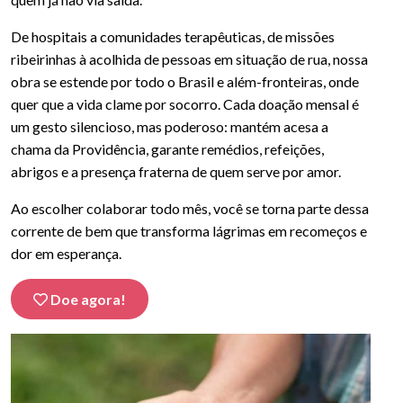
De hospitais a comunidades terapêuticas, de missões
ribeirinhas à acolhida de pessoas em situação de rua, nossa
obra se estende por todo o Brasil e além-fronteiras, onde
quer que a vida clame por socorro. Cada doação mensal é
um gesto silencioso, mas poderoso: mantém acesa a
chama da Providência, garante remédios, refeições,
abrigos e a presença fraterna de quem serve por amor.
Ao escolher colaborar todo mês, você se torna parte dessa
corrente de bem que transforma lágrimas em recomeços e
dor em esperança.
Doe agora!