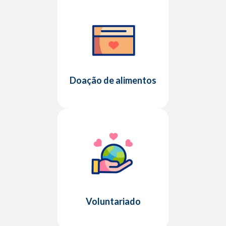
Doação de alimentos
Voluntariado