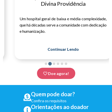
Divina Providência
Um hospital geral de baixa e média complexidade,
que há décadas serve a comunidade com dedicação
e humanização.
Continuar Lendo
Doe agora!
Quem pode doar?
Confira os requisitos
Orientações ao doador