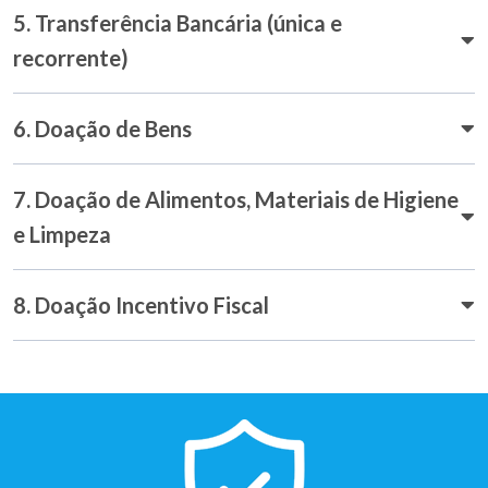
5. Transferência Bancária (única e
recorrente)
6. Doação de Bens
7. Doação de Alimentos, Materiais de Higiene
e Limpeza
8. Doação Incentivo Fiscal