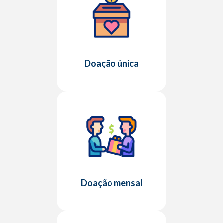
Doação única
Doação mensal