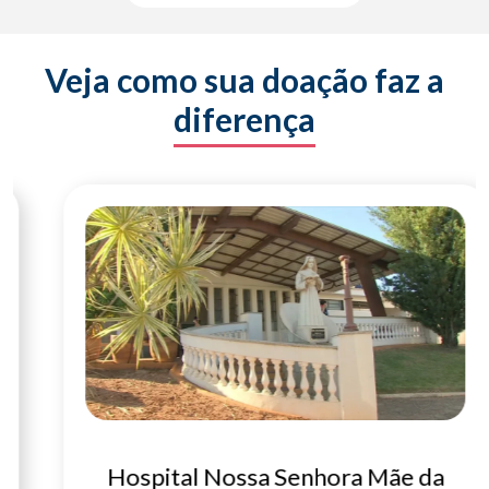
Veja como sua doação faz a
diferença
Hospital Nossa Senhora Mãe da