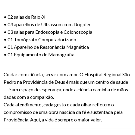
• 02 salas de Raio-X
• 03 aparelhos de Ultrassom com Doppler
• 03 salas para Endoscopia e Colonoscopia
• 01 Tomógrafo Computadorizado
• 01 Aparelho de Ressonância Magnética
• 01 Equipamento de Mamografia
Cuidar com ciência, servir com amor. O Hospital Regional São
Pedro na Providência de Deus é mais que um centro de saúde
— é um espaço de esperança, onde a ciência caminha de mãos
dadas com a compaixão.
Cada atendimento, cada gesto e cada olhar refletem o
compromisso de uma obra nascida da fé e sustentada pela
Providência. Aqui, a vida é sempre o maior valor.