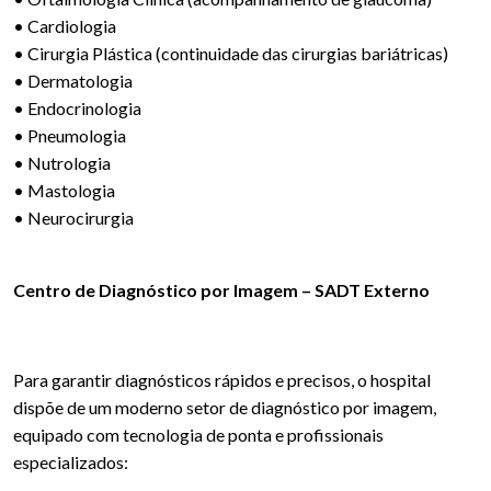
• Cardiologia
• Cirurgia Plástica (continuidade das cirurgias bariátricas)
• Dermatologia
• Endocrinologia
• Pneumologia
• Nutrologia
• Mastologia
• Neurocirurgia
Centro de Diagnóstico por Imagem – SADT Externo
Para garantir diagnósticos rápidos e precisos, o hospital
dispõe de um moderno setor de diagnóstico por imagem,
equipado com tecnologia de ponta e profissionais
especializados: