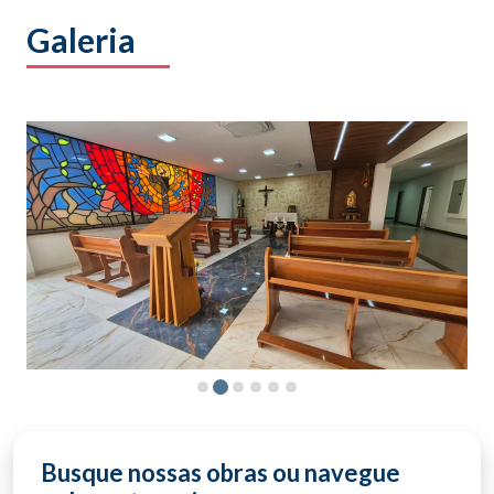
Galeria
Busque nossas obras ou navegue