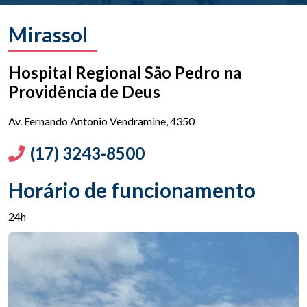
Mirassol
Hospital Regional São Pedro na
Providência de Deus
Av. Fernando Antonio Vendramine, 4350
(17) 3243-8500
Horário de funcionamento
24h