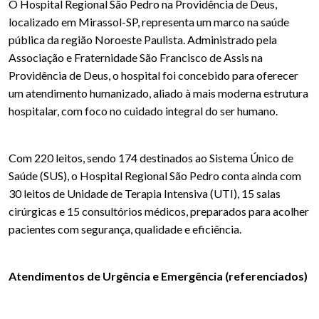
O Hospital Regional São Pedro na Providência de Deus,
localizado em Mirassol-SP, representa um marco na saúde
pública da região Noroeste Paulista. Administrado pela
Associação e Fraternidade São Francisco de Assis na
Providência de Deus, o hospital foi concebido para oferecer
um atendimento humanizado, aliado à mais moderna estrutura
hospitalar, com foco no cuidado integral do ser humano.
Com 220 leitos, sendo 174 destinados ao Sistema Único de
Saúde (SUS), o Hospital Regional São Pedro conta ainda com
30 leitos de Unidade de Terapia Intensiva (UTI), 15 salas
cirúrgicas e 15 consultórios médicos, preparados para acolher
pacientes com segurança, qualidade e eficiência.
Atendimentos de Urgência e Emergência (referenciados)