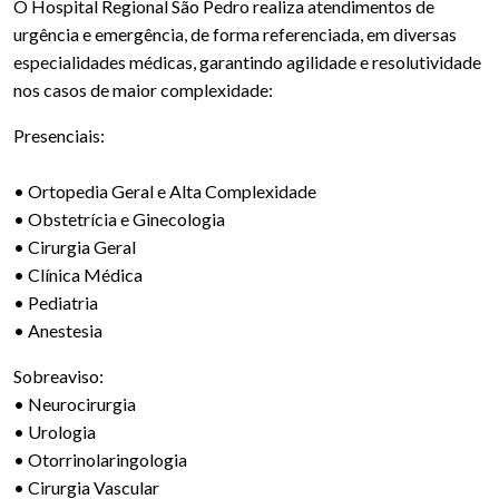
O Hospital Regional São Pedro realiza atendimentos de
urgência e emergência, de forma referenciada, em diversas
especialidades médicas, garantindo agilidade e resolutividade
nos casos de maior complexidade:
Presenciais:
• Ortopedia Geral e Alta Complexidade
• Obstetrícia e Ginecologia
• Cirurgia Geral
• Clínica Médica
• Pediatria
• Anestesia
Sobreaviso:
• Neurocirurgia
• Urologia
• Otorrinolaringologia
• Cirurgia Vascular