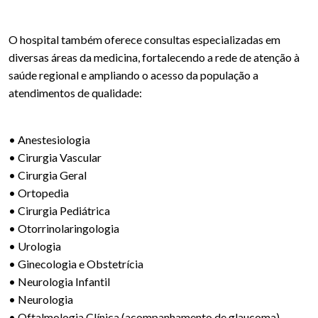
O hospital também oferece consultas especializadas em
diversas áreas da medicina, fortalecendo a rede de atenção à
saúde regional e ampliando o acesso da população a
atendimentos de qualidade:
• Anestesiologia
• Cirurgia Vascular
• Cirurgia Geral
• Ortopedia
• Cirurgia Pediátrica
• Otorrinolaringologia
• Urologia
• Ginecologia e Obstetrícia
• Neurologia Infantil
• Neurologia
• Oftalmologia Clínica (acompanhamento de glaucoma)