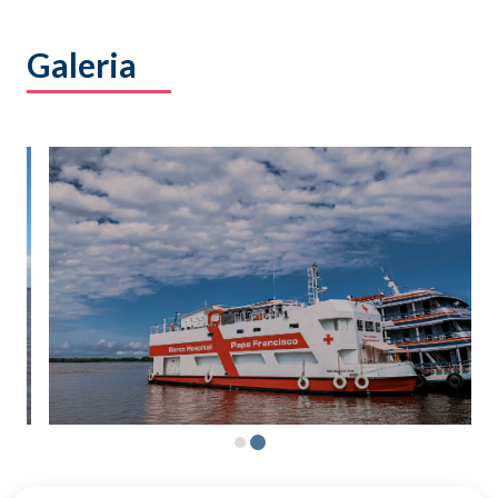
Galeria