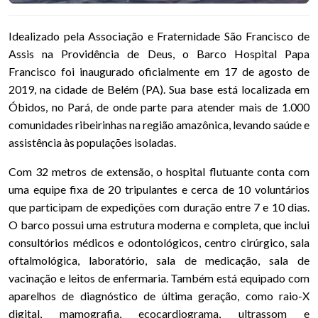
Idealizado pela Associação e Fraternidade São Francisco de
Assis na Providência de Deus, o Barco Hospital Papa
Francisco foi inaugurado oficialmente em 17 de agosto de
2019, na cidade de Belém (PA). Sua base está localizada em
Óbidos, no Pará, de onde parte para atender mais de 1.000
comunidades ribeirinhas na região amazônica, levando saúde e
assistência às populações isoladas.
Com 32 metros de extensão, o hospital flutuante conta com
uma equipe fixa de 20 tripulantes e cerca de 10 voluntários
que participam de expedições com duração entre 7 e 10 dias.
O barco possui uma estrutura moderna e completa, que inclui
consultórios médicos e odontológicos, centro cirúrgico, sala
oftalmológica, laboratório, sala de medicação, sala de
vacinação e leitos de enfermaria. Também está equipado com
aparelhos de diagnóstico de última geração, como raio-X
digital, mamografia, ecocardiograma, ultrassom e