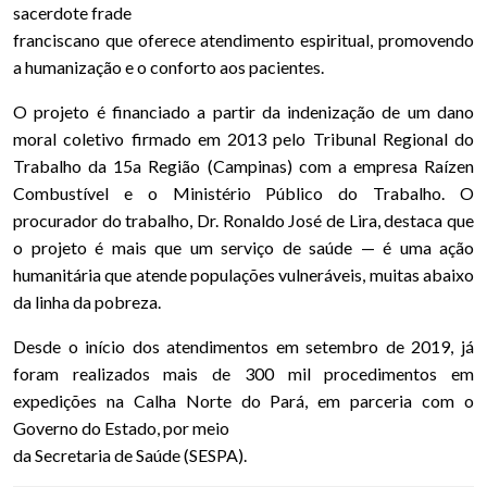
sacerdote frade
franciscano que oferece atendimento espiritual, promovendo
a humanização e o conforto aos pacientes.
O projeto é financiado a partir da indenização de um dano
moral coletivo firmado em 2013 pelo Tribunal Regional do
Trabalho da 15a Região (Campinas) com a empresa Raízen
Combustível e o Ministério Público do Trabalho. O
procurador do trabalho, Dr. Ronaldo José de Lira, destaca que
o projeto é mais que um serviço de saúde — é uma ação
humanitária que atende populações vulneráveis, muitas abaixo
da linha da pobreza.
Desde o início dos atendimentos em setembro de 2019, já
foram realizados mais de 300 mil procedimentos em
expedições na Calha Norte do Pará, em parceria com o
Governo do Estado, por meio
da Secretaria de Saúde (SESPA).