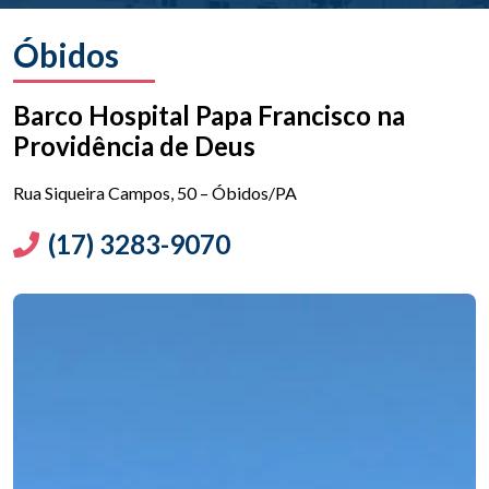
Óbidos
Barco Hospital Papa Francisco na
Providência de Deus
Rua Siqueira Campos, 50 – Óbidos/PA
(17) 3283-9070