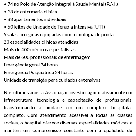
• 74 no Polo de Atenção Integral à Saúde Mental (P.A.I.)
• 38 de enfermaria clínica
• 88 apartamentos individuais
• 60 leitos de Unidade de Terapia Intensiva (UTI)
9 salas cirúrgicas equipadas com tecnologia de ponta
23 especialidades clínicas atendidas
Mais de 400 médicos especialistas
Mais de 600 profissionais de enfermagem
Emergência geral 24 horas
Emergência Psiquiátrica 24 horas
Unidade de transição para cuidados extensivos
Nos últimos anos, a Associação investiu significativamente em
infraestrutura, tecnologia e capacitação de profissionais,
transformando a unidade em um complexo hospitalar
completo. Com atendimento acessível a todas as classes
sociais, o hospital oferece diversas especialidades médicas e
mantém um compromisso constante com a qualidade do