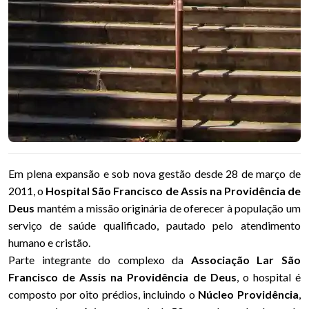
Em plena expansão e sob nova gestão desde 28 de março de
2011, o
Hospital São Francisco de Assis na Providência de
Deus
mantém a missão originária de oferecer à população um
serviço de saúde qualificado, pautado pelo atendimento
humano e cristão.
Parte integrante do complexo da
Associação Lar São
Francisco de Assis na Providência de Deus
, o hospital é
composto por oito prédios, incluindo o
Núcleo Providência
,