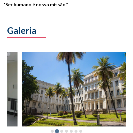
“Ser humano é nossa missão.”
Galeria