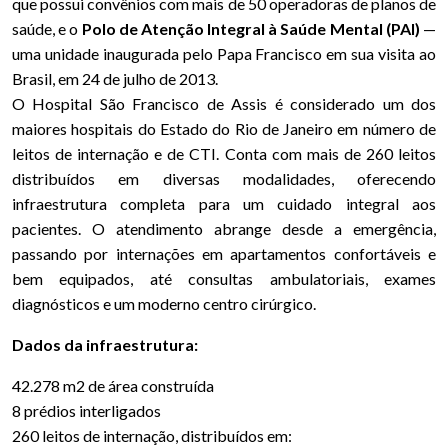
que possui convênios com mais de 50 operadoras de planos de
saúde, e o
Polo de Atenção Integral à Saúde Mental (PAI)
—
uma unidade inaugurada pelo Papa Francisco em sua visita ao
Brasil, em 24 de julho de 2013.
O Hospital São Francisco de Assis é considerado um dos
maiores hospitais do Estado do Rio de Janeiro em número de
leitos de internação e de CTI. Conta com mais de 260 leitos
distribuídos em diversas modalidades, oferecendo
infraestrutura completa para um cuidado integral aos
pacientes. O atendimento abrange desde a emergência,
passando por internações em apartamentos confortáveis e
bem equipados, até consultas ambulatoriais, exames
diagnósticos e um moderno centro cirúrgico.
Dados da infraestrutura:
42.278 m2 de área construída
8 prédios interligados
260 leitos de internação, distribuídos em: