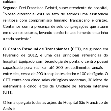
cuidado.
Segundo Frei Francisco Belotti, superintendente do hospital,
“Nosso diferencial está no fato de sermos uma assistência
religiosa com compromisso humano, franciscano e cristão.
Contamos com a presença de seis congregações que atuam
em diversos setores, levando conforto, acolhimento e carinho
a cada paciente.”
O Centro Estadual de Transplantes (CET)
, inaugurado em
fevereiro de 2012, é uma das principais referências do
hospital. Equipado com tecnologia de ponta, o centro possui
capacidade para realizar até 300 procedimentos anuais —
entre eles, cerca de 200 transplantes de rim e 100 de fígado. O
CET conta com cinco salas cirúrgicas modernas, 30 leitos de
enfermaria e cinco leitos de Unidade de Terapia Intensiva
(UTI).
O lema que guia todas as ações do Hospital São Francisco de
Assis é: