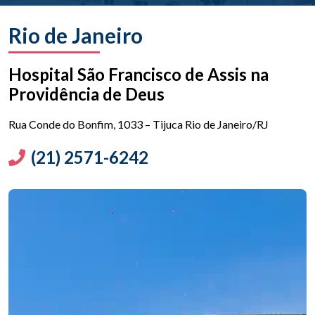
Rio de Janeiro
Hospital São Francisco de Assis na
Providência de Deus
Rua Conde do Bonfim, 1033 – Tijuca Rio de Janeiro/RJ
(21) 2571-6242