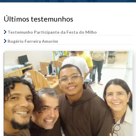
Últimos testemunhos
Testemunho Participante da Festa do Milho
Rogério Ferreira Amorim