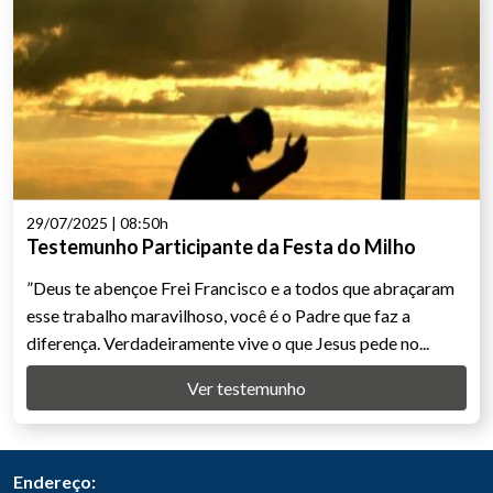
29/07/2025 | 08:50h
Testemunho Participante da Festa do Milho
”Deus te abençoe Frei Francisco e a todos que abraçaram
esse trabalho maravilhoso, você é o Padre que faz a
diferença. Verdadeiramente vive o que Jesus pede no...
Ver testemunho
Endereço: