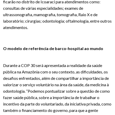
ficarão no distrito de Icoaraci para atendimentos como:
consultas de várias especialidades; exames de
ultrassonografia, mamografia, tomografia, Raio X e de
laboratório; cirurgias; odontologia; oftalmologia, entre outros
atendimentos.
O modelo de referência de barco-hospital ao mundo
Durante a COP 30 será apresentada a realidade da saúde
pública na Amazônia com o seu contexto, as dificuldades, os
desafios enfrentados, além de compartilhar a importância de
valorizar o serviço voluntário na área da saúde, da medicina à
odontologia. “Podemos pontualizar sobre a questão de como
fazer saúde pública, sobre a importância de trabalhar o
incentivo da parte do voluntariado, da iniciativa privada, como
também o financiamento do governo, para que a gente