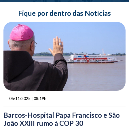
Fique por dentro das Notícias
06/11/2025 | 08:19h
Barcos-Hospital Papa Francisco e São
João XXIII rumo à COP 30