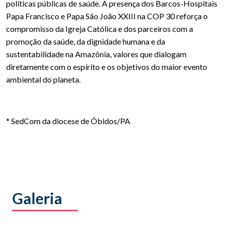
políticas públicas de saúde. A presença dos Barcos-Hospitais
Papa Francisco e Papa São João XXIII na COP 30 reforça o
compromisso da Igreja Católica e dos parceiros com a
promoção da saúde, da dignidade humana e da
sustentabilidade na Amazônia, valores que dialogam
diretamente com o espírito e os objetivos do maior evento
ambiental do planeta.
* SedCom da diocese de Óbidos/PA
Galeria