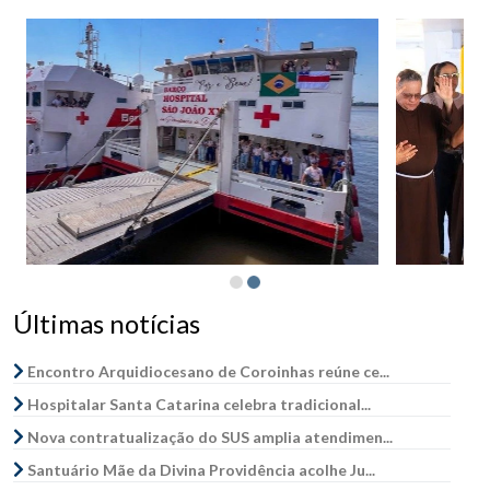
Últimas notícias
Encontro Arquidiocesano de Coroinhas reúne ce...
Hospitalar Santa Catarina celebra tradicional...
Nova contratualização do SUS amplia atendimen...
Santuário Mãe da Divina Providência acolhe Ju...