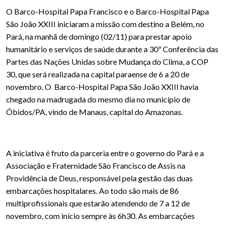
O Barco-Hospital Papa Francisco e o Barco-Hospital Papa
São João XXIII iniciaram a missão com destino a Belém, no
Pará, na manhã de domingo (02/11) para prestar apoio
humanitário e serviços de saúde durante a 30ª Conferência das
Partes das Nações Unidas sobre Mudança do Clima, a COP
30, que será realizada na capital paraense de 6 a 20 de
novembro. O Barco-Hospital Papa São João XXIII havia
chegado na madrugada do mesmo dia no município de
Óbidos/PA, vindo de Manaus, capital do Amazonas.
A iniciativa é fruto da parceria entre o governo do Pará e a
Associação e Fraternidade São Francisco de Assis na
Providência de Deus, responsável pela gestão das duas
embarcações hospitalares. Ao todo são mais de 86
multiprofissionais que estarão atendendo de 7 a 12 de
novembro, com início sempre às 6h30. As embarcações