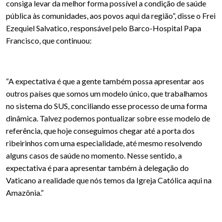
consiga levar da melhor forma possível a condição de saúde
pública às comunidades, aos povos aqui da região”, disse o Frei
Ezequiel Salvatico, responsável pelo Barco-Hospital Papa
Francisco, que continuou:
“A expectativa é que a gente também possa apresentar aos
outros países que somos um modelo único, que trabalhamos
no sistema do SUS, conciliando esse processo de uma forma
dinâmica. Talvez podemos pontualizar sobre esse modelo de
referência, que hoje conseguimos chegar até a porta dos
ribeirinhos com uma especialidade, até mesmo resolvendo
alguns casos de saúde no momento. Nesse sentido, a
expectativa é para apresentar também à delegação do
Vaticano a realidade que nós temos da Igreja Católica aqui na
Amazônia.”