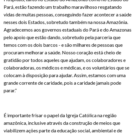
Pará, estão fazendo um trabalho maravilhoso resgatando
vidas de muitas pessoas, conseguindo fazer acontecer a saúde
nesses dois Estados, sobretudo também na nossa Amazônia.
Agradecemos aos governos estaduais do Pará e do Amazonas
pelo apoio que estão dando, sobretudo pela parceria que
temos com os dois barcos - e são milhares de pessoas que
procuram melhorar a saúde. Nosso coração está cheio de
gratidão por todos aqueles que ajudam, os colaboradores e
colaboradoras, os médicos e médicas, e os voluntários que se
colocam à disposição para ajudar. Assim, estamos com uma
grande corrente de caridade, pois a caridade jamais pode
parar.”
É importante frisar o papel da Igreja Católica na região
amazônica, inclusive através da construção de meios que
viabilizem ações parte da educação social, ambiental e de