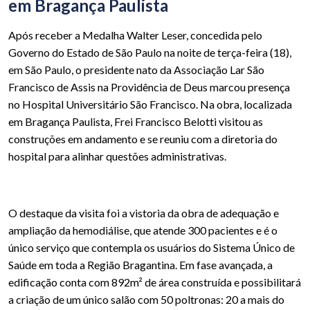
em Bragança Paulista
Após receber a Medalha Walter Leser, concedida pelo
Governo do Estado de São Paulo na noite de terça-feira (18),
em São Paulo, o presidente nato da Associação Lar São
Francisco de Assis na Providência de Deus marcou presença
no Hospital Universitário São Francisco. Na obra, localizada
em Bragança Paulista, Frei Francisco Belotti visitou as
construções em andamento e se reuniu com a diretoria do
hospital para alinhar questões administrativas.
O destaque da visita foi a vistoria da obra de adequação e
ampliação da hemodiálise, que atende 300 pacientes e é o
único serviço que contempla os usuários do Sistema Único de
Saúde em toda a Região Bragantina. Em fase avançada, a
edificação conta com 892m² de área construída e possibilitará
a criação de um único salão com 50 poltronas: 20 a mais do