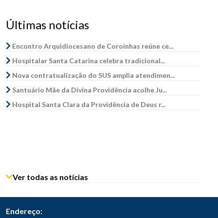
Últimas notícias
Encontro Arquidiocesano de Coroinhas reúne ce...
Hospitalar Santa Catarina celebra tradicional...
Nova contratualização do SUS amplia atendimen...
Santuário Mãe da Divina Providência acolhe Ju...
Hospital Santa Clara da Providência de Deus r...
Ver todas as notícias
Endereço: