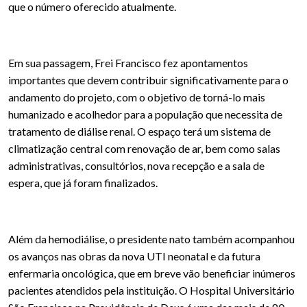
que o número oferecido atualmente.
Em sua passagem, Frei Francisco fez apontamentos
importantes que devem contribuir significativamente para o
andamento do projeto, com o objetivo de torná-lo mais
humanizado e acolhedor para a população que necessita de
tratamento de diálise renal. O espaço terá um sistema de
climatização central com renovação de ar, bem como salas
administrativas, consultórios, nova recepção e a sala de
espera, que já foram finalizados.
Além da hemodiálise, o presidente nato também acompanhou
os avanços nas obras da nova UTI neonatal e da futura
enfermaria oncológica, que em breve vão beneficiar inúmeros
pacientes atendidos pela instituição. O Hospital Universitário