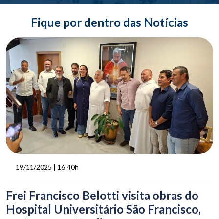
Fique por dentro das Notícias
19/11/2025 | 16:40h
Frei Francisco Belotti visita obras do
Hospital Universitário São Francisco,