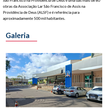
São Francisco na Providência de Deus é uma das mais de 80
obras da Associação Lar São Francisco de Assis na
Providência de Deus (ALSF) e é referência para
aproximadamente 500 mil habitantes.
Galeria