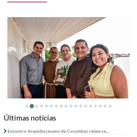
Últimas notícias
Encontro Arquidiocesano de Coroinhas reúne ce...