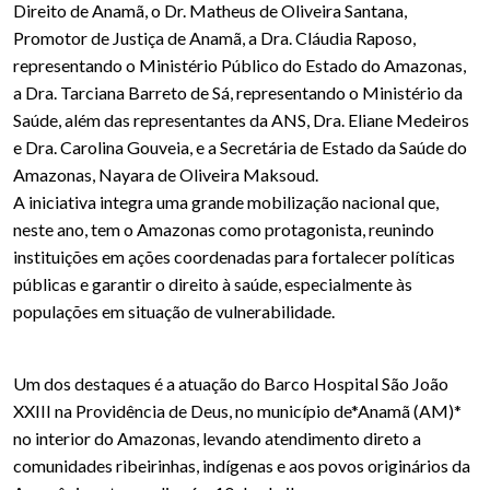
Direito de Anamã, o Dr. Matheus de Oliveira Santana,
Promotor de Justiça de Anamã, a Dra. Cláudia Raposo,
representando o Ministério Público do Estado do Amazonas,
a Dra. Tarciana Barreto de Sá, representando o Ministério da
Saúde, além das representantes da ANS, Dra. Eliane Medeiros
e Dra. Carolina Gouveia, e a Secretária de Estado da Saúde do
Amazonas, Nayara de Oliveira Maksoud.
A iniciativa integra uma grande mobilização nacional que,
neste ano, tem o Amazonas como protagonista, reunindo
instituições em ações coordenadas para fortalecer políticas
públicas e garantir o direito à saúde, especialmente às
populações em situação de vulnerabilidade.
Um dos destaques é a atuação do Barco Hospital São João
XXIII na Providência de Deus, no município de*Anamã (AM)*
no interior do Amazonas, levando atendimento direto a
comunidades ribeirinhas, indígenas e aos povos originários da