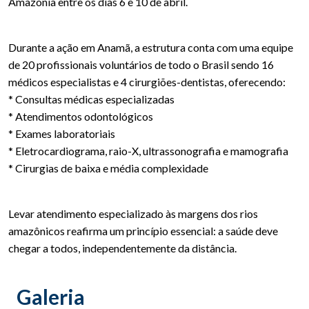
Amazônia entre os dias 6 e 10 de abril.
Durante a ação em Anamã, a estrutura conta com uma equipe
de 20 profissionais voluntários de todo o Brasil sendo 16
médicos especialistas e 4 cirurgiões-dentistas, oferecendo:
* Consultas médicas especializadas
* Atendimentos odontológicos
* Exames laboratoriais
* Eletrocardiograma, raio-X, ultrassonografia e mamografia
* Cirurgias de baixa e média complexidade
Levar atendimento especializado às margens dos rios
amazônicos reafirma um princípio essencial: a saúde deve
chegar a todos, independentemente da distância.
Galeria