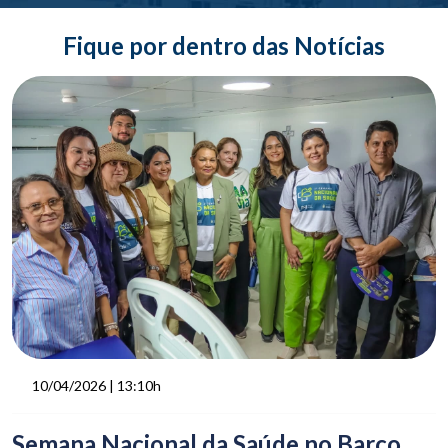
Fique por dentro das Notícias
10/04/2026 | 13:10h
Semana Nacional da Saúde no Barco