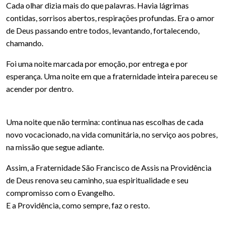
Cada olhar dizia mais do que palavras. Havia lágrimas
contidas, sorrisos abertos, respirações profundas. Era o amor
de Deus passando entre todos, levantando, fortalecendo,
chamando.
Foi uma noite marcada por emoção, por entrega e por
esperança. Uma noite em que a fraternidade inteira pareceu se
acender por dentro.
Uma noite que não termina: continua nas escolhas de cada
novo vocacionado, na vida comunitária, no serviço aos pobres,
na missão que segue adiante.
Assim, a Fraternidade São Francisco de Assis na Providência
de Deus renova seu caminho, sua espiritualidade e seu
compromisso com o Evangelho.
E a Providência, como sempre, faz o resto.