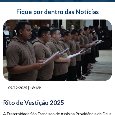
Fique por dentro das Notícias
09/12/2025 | 16:16h
Rito de Vestição 2025
A Fraternidade São Francisco de Assis na Providência de Deus