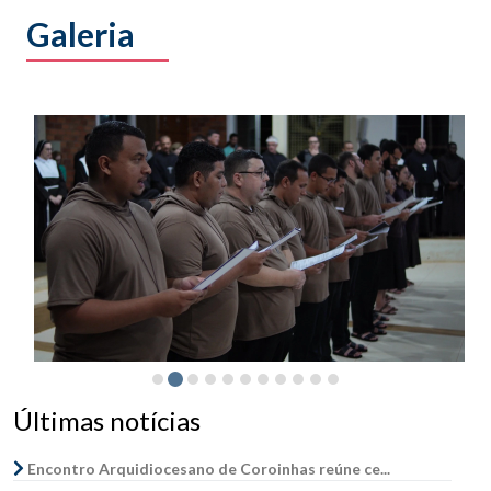
Galeria
Últimas notícias
Encontro Arquidiocesano de Coroinhas reúne ce...